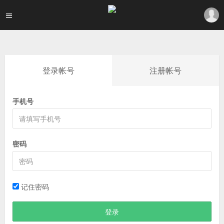
登录帐号
注册帐号
手机号
密码
记住密码
登录